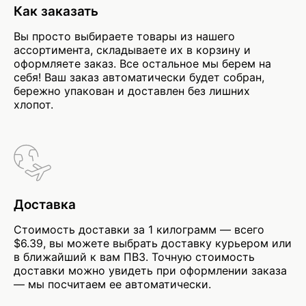
Как заказать
Вы просто выбираете товары из нашего
ассортимента, складываете их в корзину и
оформляете заказ. Все остальное мы берем на
себя! Ваш заказ автоматически будет собран,
бережно упакован и доставлен без лишних
хлопот.
Доставка
Стоимость доставки за 1 килограмм — всего
$6.39, вы можете выбрать доставку курьером или
в ближайший к вам ПВЗ. Точную стоимость
доставки можно увидеть при оформлении заказа
— мы посчитаем ее автоматически.