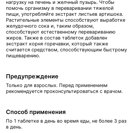
нагрузку на печень и желчный пузырь. Чтобы
помочь организму в переваривании тяжелой
пищи, употребляйте экстракт листьев артишока.
Растительные элементы способствуют выработке
желудочного сока и, таким образом,
способствуют естественному перевариванию
жиров. Также в состав таблеток добавлен
экстракт корня горечавки, который также
считается средством, способствующим быстрому
пищеварению.
Предупреждение
Только для взрослых. Перед применением
рекомендуется проконсультироваться с врачом.
Способ применения
По 1 таблетке в день во время еды, не более 3 раз
в день.