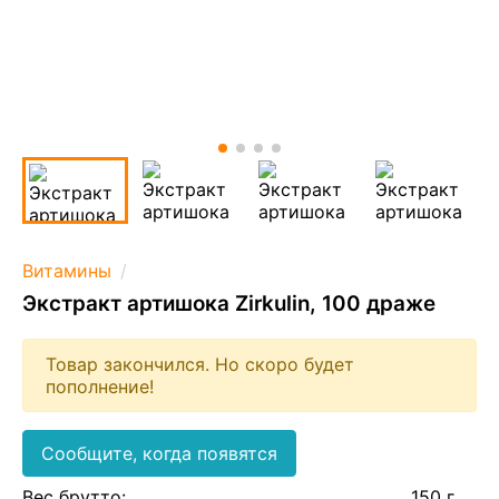
Витамины
Экстракт артишока Zirkulin, 100 драже
Товар закончился. Но скоро будет
пополнение!
Сообщите, когда появятся
Вес брутто:
150 г