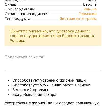
Склад:
Европа
Производитель:
Zirkulin
Страна производителя:
Германия
Тип продукта:
Экстракты и травы
Обратите внимание, что доставка данного
товара осуществляется из Европы только в
Россию.
Поделиться ссылкой:
Способствует усвоению жирной пищи
Способствует улучшению работы печени
Веганский продукт
Без добавления сахара
Употребление жирной пищи создает повышенную