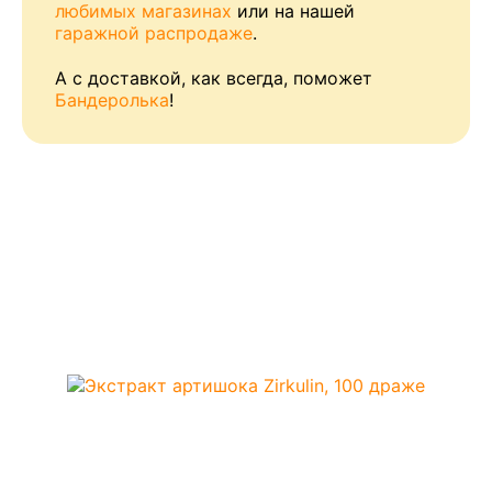
любимых магазинах
или на нашей
гаражной распродаже
.
А с доставкой, как всегда, поможет
Бандеролька
!