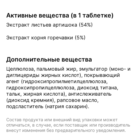
Активные вещества (в 1 таблетке)
Экстракт листьев артишока (54%)
Экстракт корня горечавки (5%)
Дополнительные вещества
Целлюлоза, пальмовый жир, эмульгатор (моно- и
диглицериды жирных кислот), покрывающий
агент (гидроксипропилметилцеллюлоза,
гидроксипропилцеллюлоза, диоксид титана,
тальк, жирная кислота), антислеживатель
(диоксид кремния), рапсовое масло,
подсластитель (натрия сахарин).
Состав продукта или внешний вид упаковки может
отличаться, в случае, если поставщик или производитель
внесут изменения без предварительного уведомления.