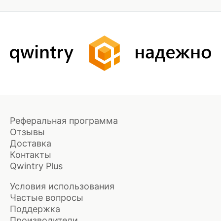
Реферальная программа
Отзывы
Доставка
Контакты
Qwintry Plus
Условия использования
Частые вопросы
Поддержка
Производители