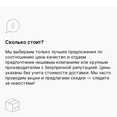
Сколько стоит?
Мы выбираем только лучшие предложения по
соотношению цена-качество и отдаем
предпочтение нишевым компаниям или крупным
производителям с безупречной репутацией. Цены
указаны без учета стоимости доставки. Мы часто
проводим акции и предлагаем скидки — следите
за новостями!