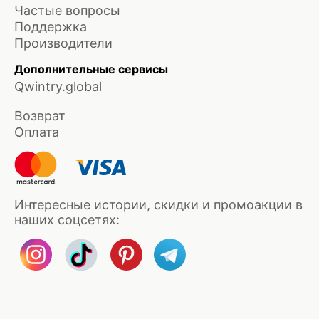
Частые вопросы
Поддержка
Производители
Дополнительные сервисы
Qwintry.global
Возврат
Оплата
Интересные истории, скидки и промоакции в
наших соцсетях: