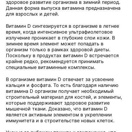
здоровое развитие организма в зимний период.
Данная форма выпуска витамина предназначена
для взрослых и детей.
Витамин D синтезируется в организме в летнее
время, когда интенсивное ультрафиолетовое
излучение проникает в глубокие слои кожи. В
зимнее время элемент может попадать в
организм только в рамках здоровой диеты.
Поскольку в продуктах витамин D встречается
крайне редко, рекомендуется принимать
специальные витаминные комплексы.
В организме витамин D отвечает за усвоение
кальция и фосфата. То есть благодаря наличию
витамина D организм получает необходимый
строительный материал для костей, и элементы,
которые поддерживают здоровое развитие
мышечной ткани. Доказано, что витамин D
является активным элементом в укреплении
иммунитета и в строительстве новых клеток.