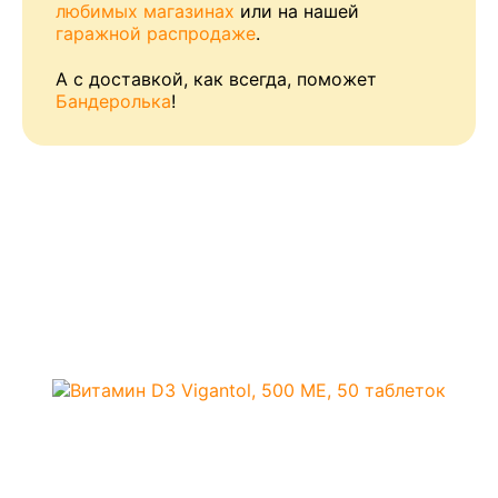
любимых магазинах
или на нашей
гаражной распродаже
.
А с доставкой, как всегда, поможет
Бандеролька
!