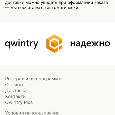
доставки можно увидеть при оформлении заказа
— мы посчитаем ее автоматически.
Реферальная программа
Отзывы
Доставка
Контакты
Qwintry Plus
Условия использования