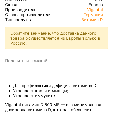
Склад:
Европа
Производитель:
Vigantol
Страна производителя:
Германия
Тип продукта:
Витамин D
Обратите внимание, что доставка данного
товара осуществляется из Европы только в
Россию.
Поделиться ссылкой:
Для профилактики дефицита витамина D;
Укрепляет кости и мышцы;
Укрепляет иммунитет.
Vigantol витамин D 500 МЕ — это минимальная
дозировка витамина D, которая обеспечит