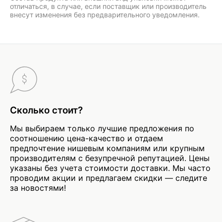
отличаться, в случае, если поставщик или производитель
внесут изменения без предварительного уведомления.
Сколько стоит?
Мы выбираем только лучшие предложения по
соотношению цена-качество и отдаем
предпочтение нишевым компаниям или крупным
производителям с безупречной репутацией. Цены
указаны без учета стоимости доставки. Мы часто
проводим акции и предлагаем скидки — следите
за новостями!