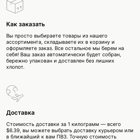
Как заказать
Вы просто выбираете товары из нашего
ассортимента, складываете их в корзину и
оформляете заказ. Все остальное мы берем на
себя! Ваш заказ автоматически будет собран,
бережно упакован и доставлен без лишних
хлопот.
Доставка
Стоимость доставки за 1 килограмм — всего
$6.39, вы можете выбрать доставку курьером или
в ближайший к вам ПВЗ. Точную стоимость