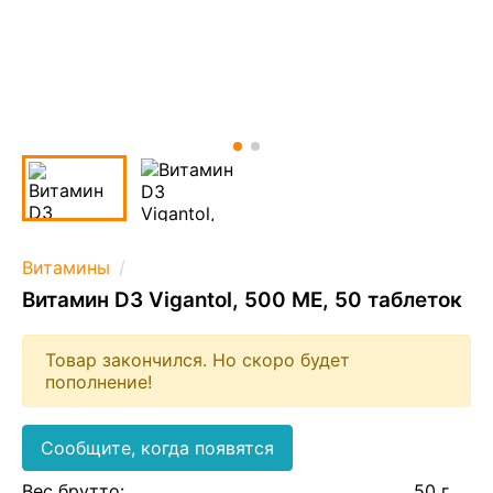
Витамины
Витамин D3 Vigantol, 500 МЕ, 50 таблеток
Товар закончился. Но скоро будет
пополнение!
Сообщите, когда появятся
Вес брутто:
50 г