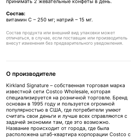
принимать 2 жевательные конфеты в день.
Состав:
витамин С – 250 мг; натрий – 15 мг.
Состав продукта или внешний вид упаковки может
отличаться, в случае, если поставщик или производитель
внесут изменения без предварительного уведомления.
О производителе
Kirkland Signature – собственная торговая марка
известной сети Costco Wholesale, которая
специализируется на розничной торговле. Бренд
основан в 1995 году и пользуется огромной
популярностью в США, где потребители умеют
считать свои деньги и лучше всех справляются с
задачей экономии там, где это возможно.
Название происходит от города, где была
расположена штаб-квартира корпорации Costco с