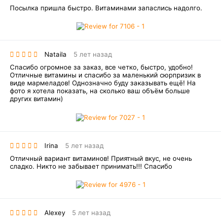
Посылка пришла быстро. Витаминами запаслись надолго.
Nataila
5 лет назад
Спасибо огромное за заказ, все четко, быстро, удобно!
Отличные витамины и спасибо за маленький сюрпризик в
виде мармеладов! Однозначно буду заказывать ещё! На
фото я хотела показать, на сколько ваш объём больше
других витамин)
Irina
5 лет назад
Отличный вариант витаминов! Приятный вкус, не очень
сладко. Никто не забывает принимать!!! Спасибо
Alexey
5 лет назад