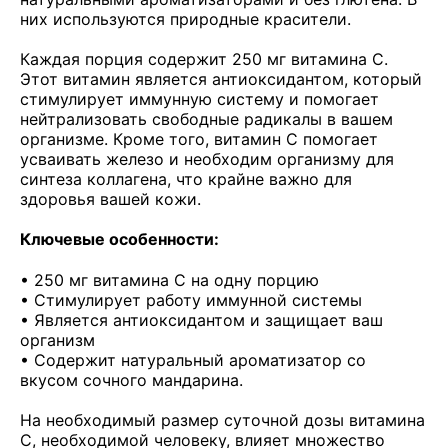
них используются природные красители.
Каждая порция содержит 250 мг витамина С.
Этот витамин является антиоксидантом, который
стимулирует иммунную систему и помогает
нейтрализовать свободные радикалы в вашем
организме. Кроме того, витамин С помогает
усваивать железо и необходим организму для
синтеза коллагена, что крайне важно для
здоровья вашей кожи.
Ключевые особенности:
• 250 мг витамина С на одну порцию
• Стимулирует работу иммунной системы
• Является антиоксидантом и защищает ваш
организм
• Содержит натуральный ароматизатор со
вкусом сочного мандарина.
На необходимый размер суточной дозы витамина
С, необходимой человеку, влияет множество