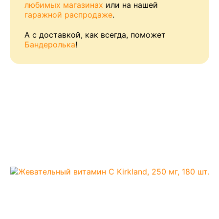
любимых магазинах
или на нашей
гаражной распродаже
.
А с доставкой, как всегда, поможет
Бандеролька
!