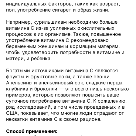
индивидуальных факторов, таких как возраст,
пол, употребление сигарет и образ жизни.
Например, курильщикам необходимо больше
витамина С из-за усиленных окислительных
процессов в их организме. Также, повышенное
употребление витамина С рекомендовано
беременным женщинам и кормящим матерям,
чтобы удовлетворить потребности в витамине и
матери, и ребенка.
Богатыми источниками витамина С являются
фрукты и фруктовые соки, а также овощи.
Апельсины и апельсиновый сок, сладкие перцы,
клубника и броколли — это всего лишь несколько
примеров, которые позволяют повысить ваше
суточное потребление витамина С. К сожалению,
ряд исследований, в том числе проведенных и в
США, показывает, что многие люди страдают от
нехватки витамина С в своем рационе.
Способ применения: