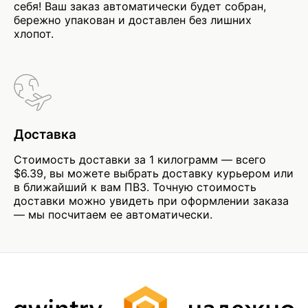
себя! Ваш заказ автоматически будет собран,
бережно упакован и доставлен без лишних
хлопот.
Доставка
Стоимость доставки за 1 килограмм — всего
$6.39, вы можете выбрать доставку курьером или
в ближайший к вам ПВЗ. Точную стоимость
доставки можно увидеть при оформлении заказа
— мы посчитаем ее автоматически.