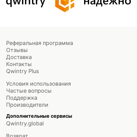
Реферальная программа
Отзывы
Доставка
Контакты
Qwintry Plus
Условия использования
Частые вопросы
Поддержка
Производители
Дополнительные сервисы
Qwintry.global
Возврат