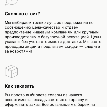
Сколько стоит?
Мы выбираем только лучшие предложения по
соотношению цена-качество и отдаем
предпочтение нишевым компаниям или крупным
производителям с безупречной репутацией. Цены
указаны без учета стоимости доставки. Мы часто
проводим акции и предлагаем скидки — следите
за новостями!
Как заказать
Вы просто выбираете товары из нашего
ассортимента, складываете их в корзину и
оформляете заказ. Все остальное мы берем на