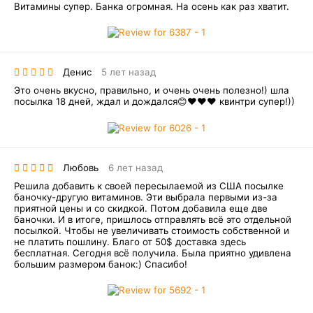
Витамины супер. Банка огромная. На осень как раз хватит.
Денис
5 лет назад
Это очень вкусно, правильно, и очень очень полезно!) шла
посылка 18 дней, ждал и дождался😊❤️❤️❤️ квинтри супер!))
Любовь
6 лет назад
Решила добавить к своей пересылаемой из США посылке
баночку-другую витаминов. Эти выбрала первыми из-за
приятной цены и со скидкой. Потом добавила еще две
баночки. И в итоге, пришлось отправлять всё это отдельной
посылкой. Чтобы не увеличивать стоимость собственной и
не платить пошлину. Благо от 50$ доставка здесь
бесплатная. Сегодня всё получила. Была приятно удивлена
большим размером банок:) Спасибо!