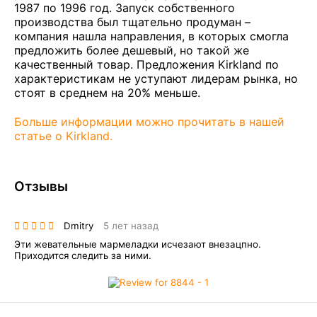
1987 по 1996 год. Запуск собственного
производства был тщательно продуман –
компания нашла направления, в которых смогла
предложить более дешевый, но такой же
качественный товар. Предложения Kirkland по
характеристикам не уступают лидерам рынка, но
стоят в среднем на 20% меньше.
Больше информации можно прочитать в нашей
статье о Kirkland.
Отзывы
Dmitry
5 лет назад
Эти жевательные мармеладки исчезают внезацпно.
Приходится следить за ними.