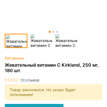
Витамины
Жевательный витамин C Kirkland, 250 мг,
180 шт.
(10 отзывов)
Товар закончился. Но скоро будет
пополнение!