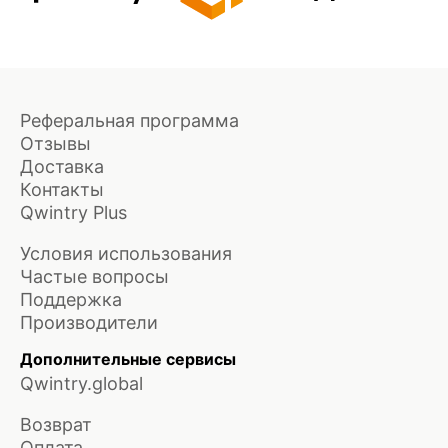
Реферальная программа
Отзывы
Доставка
Контакты
Qwintry Plus
Условия использования
Частые вопросы
Поддержка
Производители
Дополнительные сервисы
Qwintry.global
Возврат
Оплата