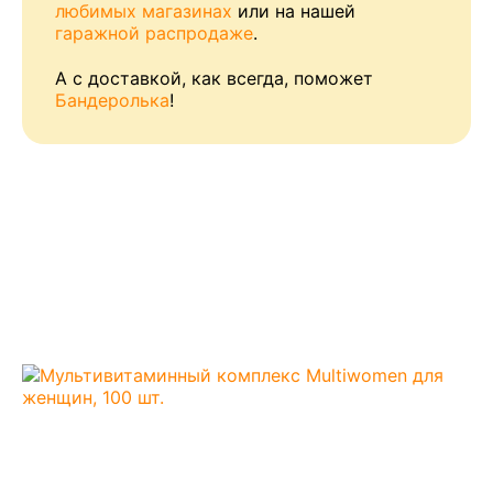
любимых магазинах
или на нашей
гаражной распродаже
.
А с доставкой, как всегда, поможет
Бандеролька
!