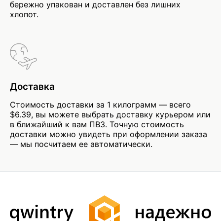
бережно упакован и доставлен без лишних
хлопот.
Доставка
Стоимость доставки за 1 килограмм — всего
$6.39, вы можете выбрать доставку курьером или
в ближайший к вам ПВЗ. Точную стоимость
доставки можно увидеть при оформлении заказа
— мы посчитаем ее автоматически.