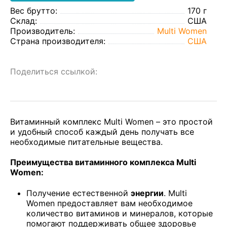
Вес брутто:
170 г
Склад:
США
Производитель:
Multi Women
Страна производителя:
США
Поделиться ссылкой:
Витаминный комплекс Multi Women – это простой
и удобный способ каждый день получать все
необходимые питательные вещества.
Преимущества витаминного комплекса Multi
Women:
Получение естественной
энергии
. Multi
Women предоставляет вам необходимое
количество витаминов и минералов, которые
помогают поддерживать общее здоровье