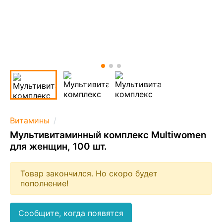
Витамины
Мультивитаминный комплекс Multiwomen
для женщин, 100 шт.
Товар закончился. Но скоро будет
пополнение!
Сообщите, когда появятся