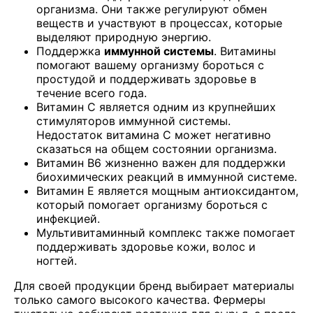
организма. Они также регулируют обмен
веществ и участвуют в процессах, которые
выделяют природную энергию.
Поддержка
иммунной системы
. Витамины
помогают вашему организму бороться с
простудой и поддерживать здоровье в
течение всего года.
Витамин С является одним из крупнейших
стимуляторов иммунной системы.
Недостаток витамина С может негативно
сказаться на общем состоянии организма.
Витамин B6 жизненно важен для поддержки
биохимических реакций в иммунной системе.
Витамин Е является мощным антиоксидантом,
который помогает организму бороться с
инфекцией.
Мультивитаминный комплекс также помогает
поддерживать здоровье кожи, волос и
ногтей.
Для своей продукции бренд выбирает материалы
только самого высокого качества. Фермеры