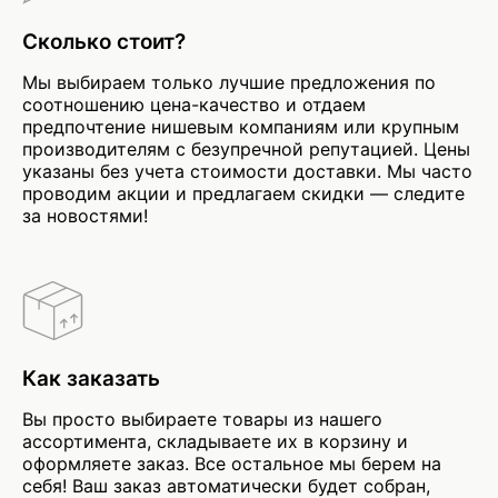
Сколько стоит?
Мы выбираем только лучшие предложения по
соотношению цена-качество и отдаем
предпочтение нишевым компаниям или крупным
производителям с безупречной репутацией. Цены
указаны без учета стоимости доставки. Мы часто
проводим акции и предлагаем скидки — следите
за новостями!
Как заказать
Вы просто выбираете товары из нашего
ассортимента, складываете их в корзину и
оформляете заказ. Все остальное мы берем на
себя! Ваш заказ автоматически будет собран,