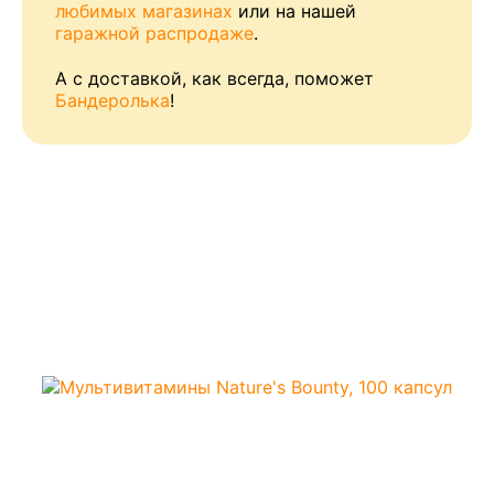
любимых магазинах
или на нашей
гаражной распродаже
.
А с доставкой, как всегда, поможет
Бандеролька
!