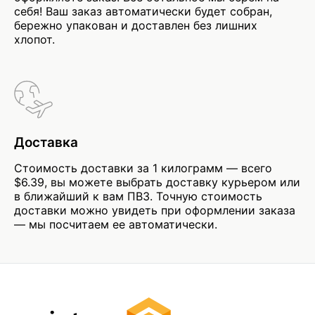
себя! Ваш заказ автоматически будет собран,
бережно упакован и доставлен без лишних
хлопот.
Доставка
Стоимость доставки за 1 килограмм — всего
$6.39, вы можете выбрать доставку курьером или
в ближайший к вам ПВЗ. Точную стоимость
доставки можно увидеть при оформлении заказа
— мы посчитаем ее автоматически.