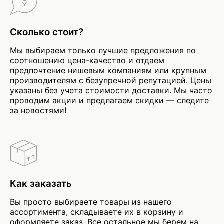
Сколько стоит?
Мы выбираем только лучшие предложения по
соотношению цена-качество и отдаем
предпочтение нишевым компаниям или крупным
производителям с безупречной репутацией. Цены
указаны без учета стоимости доставки. Мы часто
проводим акции и предлагаем скидки — следите
за новостями!
Как заказать
Вы просто выбираете товары из нашего
ассортимента, складываете их в корзину и
оформляете заказ. Все остальное мы берем на