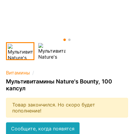
Витамины
Мультивитамины Nature's Bounty, 100
капсул
Товар закончился. Но скоро будет
пополнение!
Сообщите, когда появятся