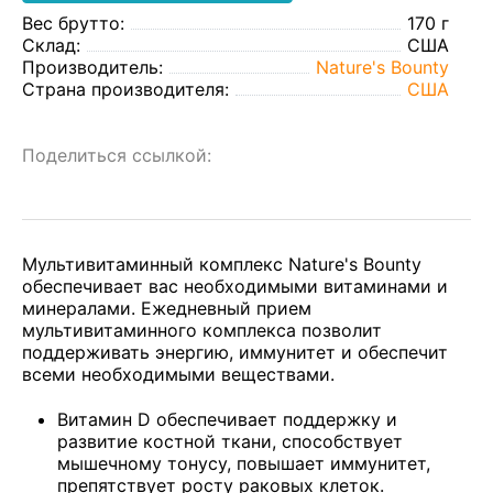
Вес брутто:
170 г
Склад:
США
Производитель:
Nature's Bounty
Страна производителя:
США
Поделиться ссылкой:
Мультивитаминный комплекс Nature's Bounty
обеспечивает вас необходимыми витаминами и
минералами. Ежедневный прием
мультивитаминного комплекса позволит
поддерживать энергию, иммунитет и обеспечит
всеми необходимыми веществами.
Витамин D обеспечивает поддержку и
развитие костной ткани, способствует
мышечному тонусу, повышает иммунитет,
препятствует росту раковых клеток.