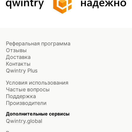
Реферальная программа
Отзывы
Доставка
Контакты
Qwintry Plus
Условия использования
Частые вопросы
Поддержка
Производители
Дополнительные сервисы
Qwintry.global