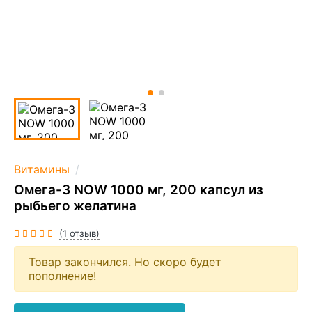
Витамины
Омега-3 NOW 1000 мг, 200 капсул из
рыбьего желатина
(1 отзыв)
Товар закончился. Но скоро будет
пополнение!