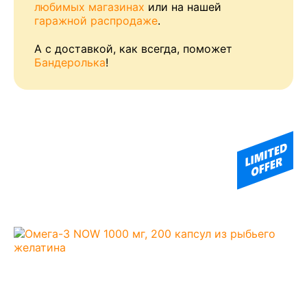
любимых магазинах
или на нашей
гаражной распродаже
.
А с доставкой, как всегда, поможет
Бандеролька
!