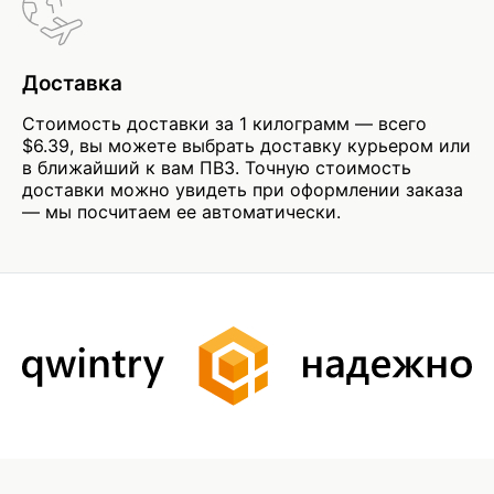
Доставка
Стоимость доставки за 1 килограмм — всего
$6.39, вы можете выбрать доставку курьером или
в ближайший к вам ПВЗ. Точную стоимость
доставки можно увидеть при оформлении заказа
— мы посчитаем ее автоматически.