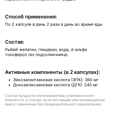
Способ применения:
По 2 капсуле в день 2 раза в день во время еды
Состав:
Рыбий желатин, глицерин, вода, d-альфа
токоферол (из подсолнечника).
Активные компоненты (в 2 капсулах):
Эйкозапентаеновая кислота (ЭПК): 360 мг
Докозагексаеновая кислота (ДГК): 240 мг
Состав продукта или внешний вид упаковки может
отличаться, в случае, если поставщик или производитель
внесут изменения без предварительного уведомления.