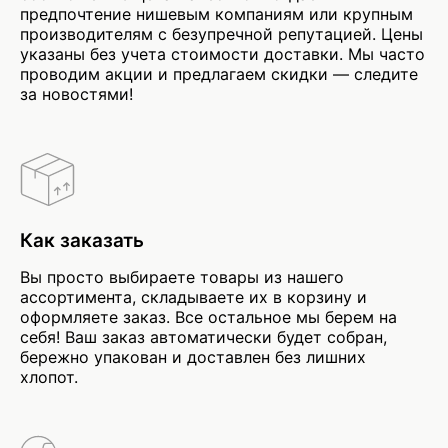
предпочтение нишевым компаниям или крупным
производителям с безупречной репутацией. Цены
указаны без учета стоимости доставки. Мы часто
проводим акции и предлагаем скидки — следите
за новостями!
Как заказать
Вы просто выбираете товары из нашего
ассортимента, складываете их в корзину и
оформляете заказ. Все остальное мы берем на
себя! Ваш заказ автоматически будет собран,
бережно упакован и доставлен без лишних
хлопот.