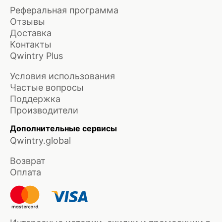
Реферальная программа
Отзывы
Доставка
Контакты
Qwintry Plus
Условия использования
Частые вопросы
Поддержка
Производители
Дополнительные сервисы
Qwintry.global
Возврат
Оплата