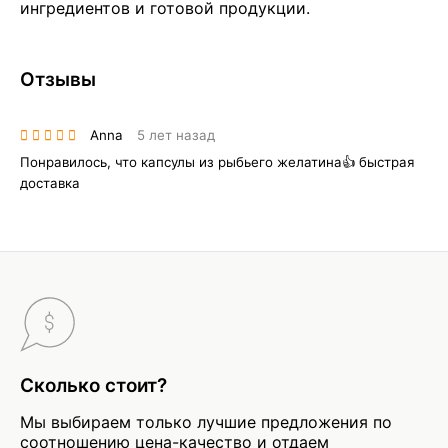
ингредиентов и готовой продукции.
Отзывы
Anna
5 лет назад
Понравилось, что капсулы из рыбьего желатина👍 быстрая
доставка
Сколько стоит?
Мы выбираем только лучшие предложения по
соотношению цена-качество и отдаем