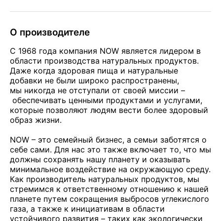
О производителе
С 1968 года компания NOW является лидером в
области производства натуральных продуктов.
Даже когда здоровая пища и натуральные
добавки не были широко распространены,
мы никогда не отступали от своей миссии –
обеспечивать ценными продуктами и услугами,
которые позволяют людям вести более здоровый
образ жизни.
NOW – это семейный бизнес, а семьи заботятся о
себе сами. Для нас это также включает то, что мы
должны сохранять нашу планету и оказывать
минимальное воздействие на окружающую среду.
Как производитель натуральных продуктов, мы
стремимся к ответственному отношению к нашей
планете путем сокращения выбросов углекислого
газа, а также к инициативам в области
устойчивого развития – таких как экологически