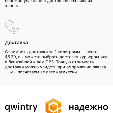
бережно упакован и доставлен без лишних
хлопот.
Доставка
Стоимость доставки за 1 килограмм — всего
$6.39, вы можете выбрать доставку курьером или
в ближайший к вам ПВЗ. Точную стоимость
доставки можно увидеть при оформлении заказа
— мы посчитаем ее автоматически.