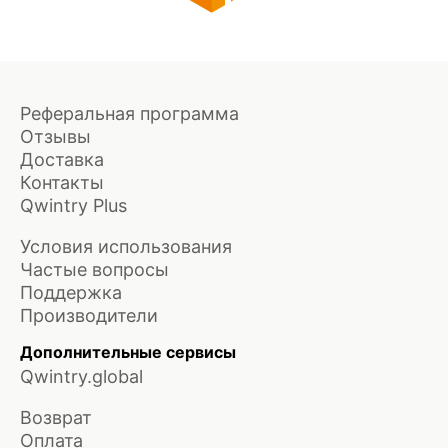
Реферальная программа
Отзывы
Доставка
Контакты
Qwintry Plus
Условия использования
Частые вопросы
Поддержка
Производители
Дополнительные сервисы
Qwintry.global
Возврат
Оплата