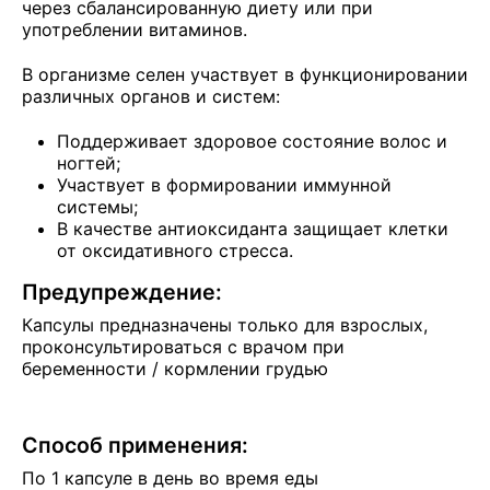
через сбалансированную диету или при
употреблении витаминов.
В организме селен участвует в функционировании
различных органов и систем:
Поддерживает здоровое состояние волос и
ногтей;
Участвует в формировании иммунной
системы;
В качестве антиоксиданта защищает клетки
от оксидативного стресса.
Предупреждение:
Капсулы предназначены только для взрослых,
проконсультироваться с врачом при
беременности / кормлении грудью
Способ применения:
По 1 капсуле в день во время еды