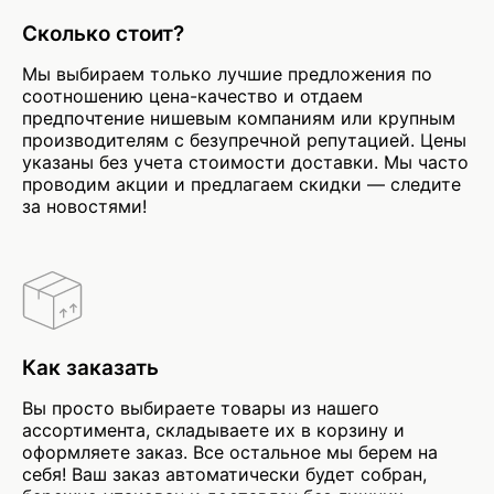
Сколько стоит?
Мы выбираем только лучшие предложения по
соотношению цена-качество и отдаем
предпочтение нишевым компаниям или крупным
производителям с безупречной репутацией. Цены
указаны без учета стоимости доставки. Мы часто
проводим акции и предлагаем скидки — следите
за новостями!
Как заказать
Вы просто выбираете товары из нашего
ассортимента, складываете их в корзину и
оформляете заказ. Все остальное мы берем на
себя! Ваш заказ автоматически будет собран,