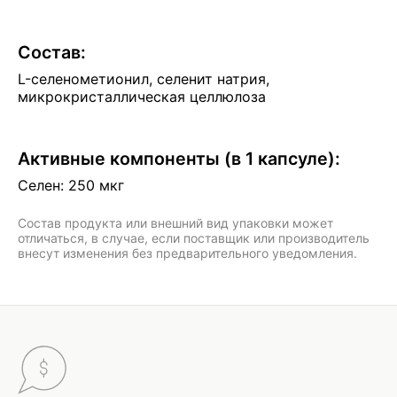
Состав:
L-селенометионил, cеленит натрия,
микрокристаллическая целлюлоза
Активные компоненты (в 1 капсуле):
Селен: 250 мкг
Состав продукта или внешний вид упаковки может
отличаться, в случае, если поставщик или производитель
внесут изменения без предварительного уведомления.