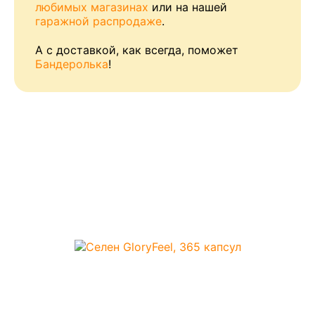
любимых магазинах
или на нашей
гаражной распродаже
.
А с доставкой, как всегда, поможет
Бандеролька
!