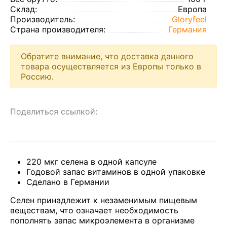
Склад:
Европа
Производитель:
Gloryfeel
Страна производителя:
Германия
Обратите внимание, что доставка данного
товара осуществляется из Европы только в
Россию.
Поделиться ссылкой:
220 мкг селена в одной капсуле
Годовой запас витаминов в одной упаковке
Сделано в Германии
Селен принадлежит к незаменимым пищевым
веществам, что означает необходимость
пополнять запас микроэлемента в организме