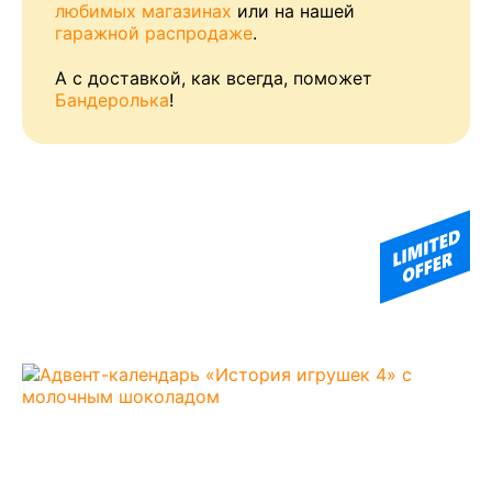
любимых магазинах
или на нашей
гаражной распродаже
.
А с доставкой, как всегда, поможет
Бандеролька
!