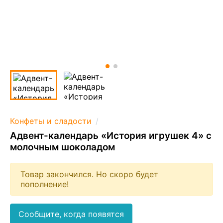
Конфеты и сладости
Адвент-календарь «История игрушек 4» с
молочным шоколадом
Товар закончился. Но скоро будет
пополнение!
Сообщите, когда появятся