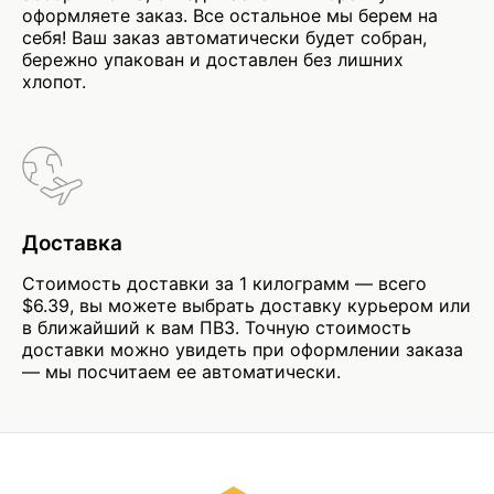
оформляете заказ. Все остальное мы берем на
себя! Ваш заказ автоматически будет собран,
бережно упакован и доставлен без лишних
хлопот.
Доставка
Стоимость доставки за 1 килограмм — всего
$6.39, вы можете выбрать доставку курьером или
в ближайший к вам ПВЗ. Точную стоимость
доставки можно увидеть при оформлении заказа
— мы посчитаем ее автоматически.