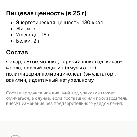
Пищевая ценность (в 25 г)
Энергетическая ценность: 130 ккал
Жиры: 7 г
Углеводы: 16 г
Белки: 2 г
Состав
Сахар, сухое молоко, горький шоколад, какао-
масло, соевый лецитин (эмульгатор),
полиглицерил полирицинолеат (эмульгатор),
ванилин, идентичный натуральному
Состав продукта или внешний вид упаковки может
отличаться, в случае, если поставщик или производитель
внесут изменения без предварительного уведомления.