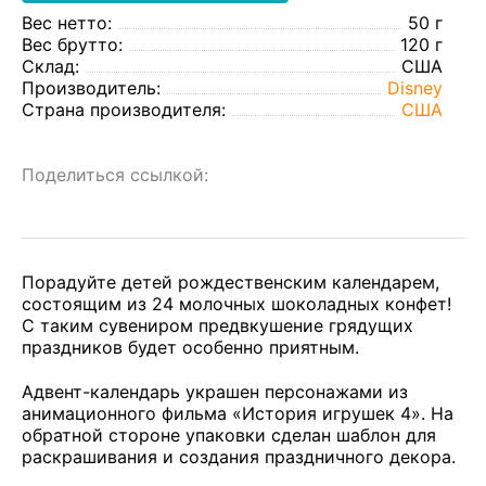
Вес нетто:
50 г
Вес брутто:
120 г
Склад:
США
Производитель:
Disney
Страна производителя:
США
Поделиться ссылкой:
Порадуйте детей рождественским календарем,
состоящим из 24 молочных шоколадных конфет!
С таким сувениром предвкушение грядущих
праздников будет особенно приятным.
Адвент-календарь украшен персонажами из
анимационного фильма «История игрушек 4». На
обратной стороне упаковки сделан шаблон для
раскрашивания и создания праздничного декора.