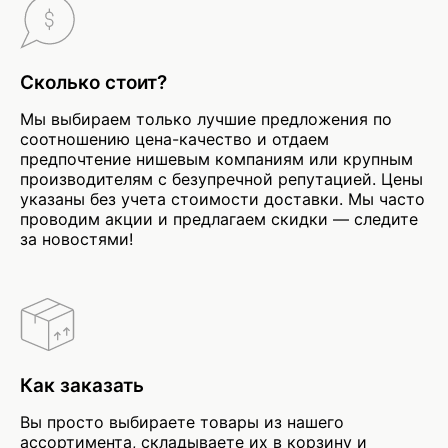
Сколько стоит?
Мы выбираем только лучшие предложения по
соотношению цена-качество и отдаем
предпочтение нишевым компаниям или крупным
производителям с безупречной репутацией. Цены
указаны без учета стоимости доставки. Мы часто
проводим акции и предлагаем скидки — следите
за новостями!
Как заказать
Вы просто выбираете товары из нашего
ассортимента, складываете их в корзину и