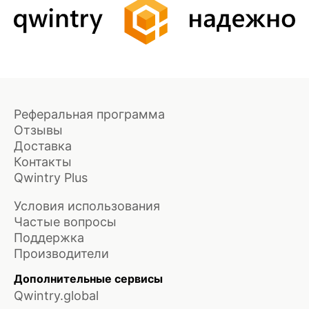
Реферальная программа
Отзывы
Доставка
Контакты
Qwintry Plus
Условия использования
Частые вопросы
Поддержка
Производители
Дополнительные сервисы
Qwintry.global