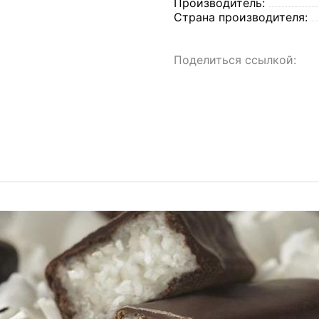
Производитель:
Страна производителя:
Поделиться ссылкой: