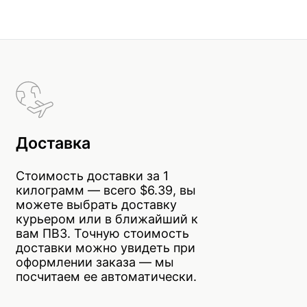
Доставка
Стоимость доставки за 1
килограмм — всего $6.39, вы
можете выбрать доставку
курьером или в ближайший к
вам ПВЗ. Точную стоимость
доставки можно увидеть при
оформлении заказа — мы
посчитаем ее автоматически.