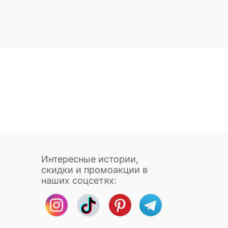
Интересные истории,
скидки и промоакции в
наших соцсетях: