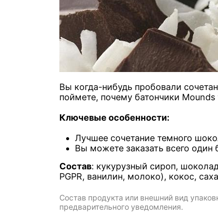
Вы когда-нибудь пробовали сочетан
поймете, почему батончики Mounds 
Ключевые особенности:
Лучшее сочетание темного шоко
Вы можете заказать всего один 
Состав
: кукурузный сироп, шоколад
PGPR, ванилин, молоко), кокос, са
Состав продукта или внешний вид упаковк
предварительного уведомления.