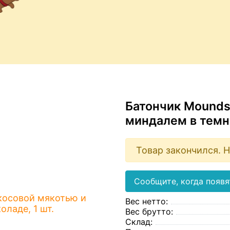
Батончик Mounds
миндалем в темн
Товар закончился. Н
Сообщите, когда появя
Вес нетто:
Вес брутто:
Склад: