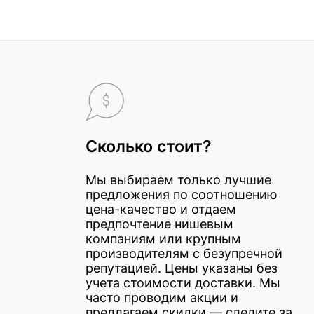
Сколько стоит?
Мы выбираем только лучшие
предложения по соотношению
цена-качество и отдаем
предпочтение нишевым
компаниям или крупным
производителям с безупречной
репутацией. Цены указаны без
учета стоимости доставки. Мы
часто проводим акции и
предлагаем скидки — следите за