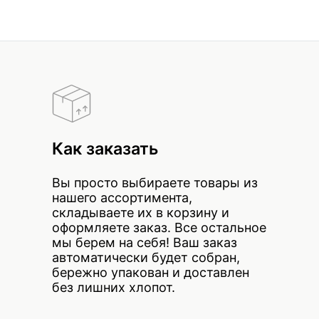
Как заказать
Вы просто выбираете товары из
нашего ассортимента,
складываете их в корзину и
оформляете заказ. Все остальное
мы берем на себя! Ваш заказ
автоматически будет собран,
бережно упакован и доставлен
без лишних хлопот.