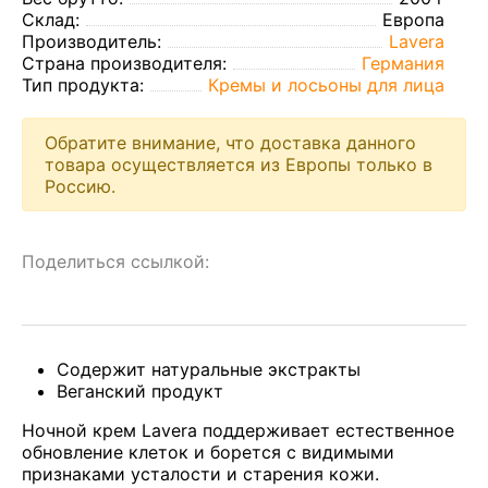
Склад:
Европа
Производитель:
Lavera
Страна производителя:
Германия
Тип продукта:
Кремы и лосьоны для лица
Обратите внимание, что доставка данного
товара осуществляется из Европы только в
Россию.
Поделиться ссылкой:
Содержит натуральные экстракты
Веганский продукт
Ночной крем Lavera поддерживает естественное
обновление клеток и борется с видимыми
признаками усталости и старения кожи.