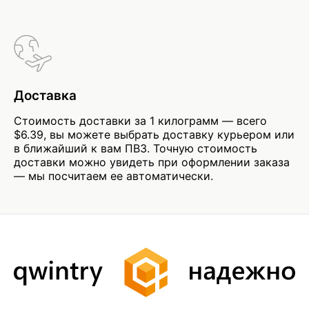
Доставка
Стоимость доставки за 1 килограмм — всего
$6.39, вы можете выбрать доставку курьером или
в ближайший к вам ПВЗ. Точную стоимость
доставки можно увидеть при оформлении заказа
— мы посчитаем ее автоматически.