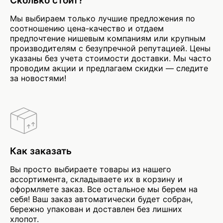
Сколько стоит?
Мы выбираем только лучшие предложения по
соотношению цена-качество и отдаем
предпочтение нишевым компаниям или крупным
производителям с безупречной репутацией. Цены
указаны без учета стоимости доставки. Мы часто
проводим акции и предлагаем скидки — следите
за новостями!
Как заказать
Вы просто выбираете товары из нашего
ассортимента, складываете их в корзину и
оформляете заказ. Все остальное мы берем на
себя! Ваш заказ автоматически будет собран,
бережно упакован и доставлен без лишних
хлопот.