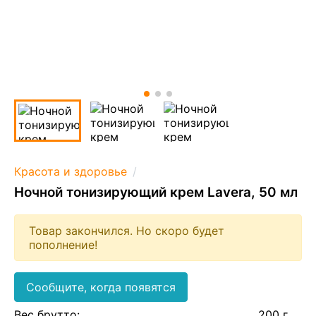
Красота и здоровье
Ночной тонизирующий крем Lavera, 50 мл
Товар закончился. Но скоро будет
пополнение!
Сообщите, когда появятся
Вес брутто:
200 г