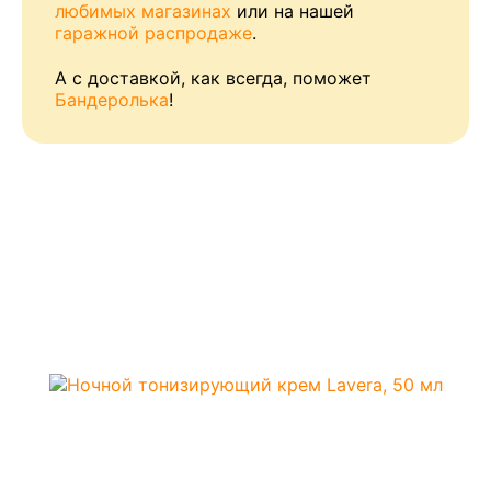
любимых магазинах
или на нашей
гаражной распродаже
.
А с доставкой, как всегда, поможет
Бандеролька
!