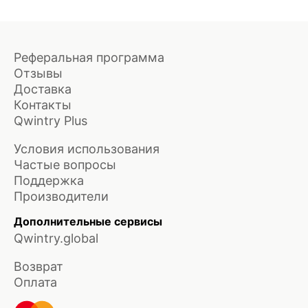
Реферальная программа
Отзывы
Доставка
Контакты
Qwintry Plus
Условия использования
Частые вопросы
Поддержка
Производители
Дополнительные сервисы
Qwintry.global
Возврат
Оплата