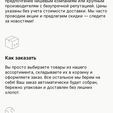
предпочтение нишевым компаниям или крупным
производителям с безупречной репутацией. Цены
указаны без учета стоимости доставки. Мы часто
проводим акции и предлагаем скидки — следите
за новостями!
Как заказать
Вы просто выбираете товары из нашего
ассортимента, складываете их в корзину и
оформляете заказ. Все остальное мы берем на
себя! Ваш заказ автоматически будет собран,
бережно упакован и доставлен без лишних
хлопот.