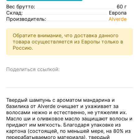
Вес брутто:
60 г
Склад:
Европа
Производитель:
Alverde
Обратите внимание, что доставка данного
товара осуществляется из Европы только в
Россию.
Поделиться ссылкой:
Твердый шампунь с ароматом мандарина и
базилика от Alverde очищает и ухаживает за
волосами нежно и естественно, не утяжеляя их.
Масло ши и оливковое масло защищают волосы и
придают им мягкость. Благодаря упаковке из
картона (состоящей, по меньшей мере, на 80% из
перерабатываемого материала), твердый