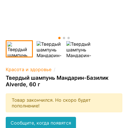
Красота и здоровье
Твердый шампунь Мандарин-Базилик
Alverde, 60 г
Товар закончился. Но скоро будет
пополнение!
Сообщите, когда появятся