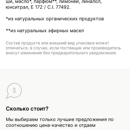
ши, масло*, парфюм**, лимоней, линалол,
юнситрал, E 172 / C.I. 77492.
*из натуральных органических продуктов
**из натуральных эфирных масел
Состав продукта или внешний вид упаковки может
отличаться, в случае, если поставщик или производитель
внесут изменения без предварительного уведомления.
Сколько стоит?
Мы выбираем только лучшие предложения по
соотношению цена-качество и отдаем