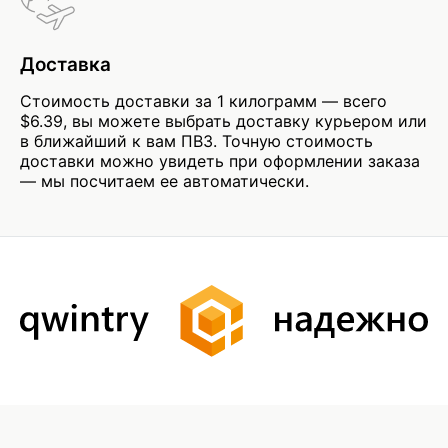
Доставка
Стоимость доставки за 1 килограмм — всего
$6.39, вы можете выбрать доставку курьером или
в ближайший к вам ПВЗ. Точную стоимость
доставки можно увидеть при оформлении заказа
— мы посчитаем ее автоматически.