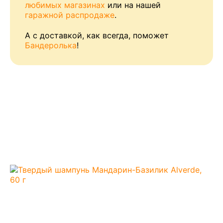
любимых магазинах
или на нашей
гаражной распродаже
.
А с доставкой, как всегда, поможет
Бандеролька
!