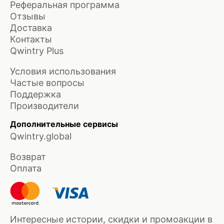
Реферальная программа
Отзывы
Доставка
Контакты
Qwintry Plus
Условия использования
Частые вопросы
Поддержка
Производители
Дополнительные сервисы
Qwintry.global
Возврат
Оплата
Интересные истории, скидки и промоакции в