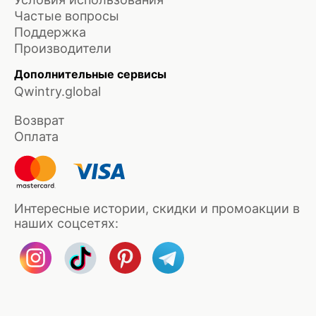
Частые вопросы
Поддержка
Производители
Дополнительные сервисы
Qwintry.global
Возврат
Оплата
Интересные истории, скидки и промоакции в
наших соцсетях: