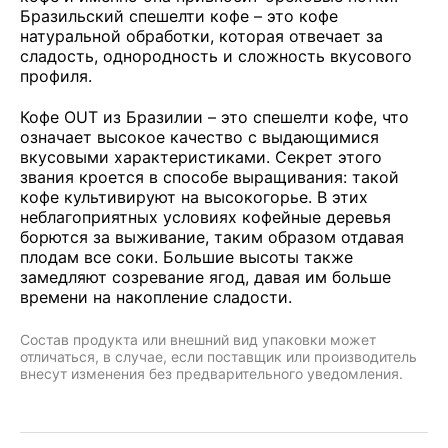
Бразильский спешелти кофе – это кофе
натуральной обработки, которая отвечает за
сладость, однородность и сложность вкусового
профиля.
Кофе OUT из Бразилии – это спешелти кофе, что
означает высокое качество с выдающимися
вкусовыми характеристиками. Секрет этого
звания кроется в способе выращивания: такой
кофе культивируют на высокогорье. В этих
неблагоприятных условиях кофейные деревья
борются за выживание, таким образом отдавая
плодам все соки. Большие высоты также
замедляют созревание ягод, давая им больше
времени на накопление сладости.
Состав продукта или внешний вид упаковки может
отличаться, в случае, если поставщик или производитель
внесут изменения без предварительного уведомления.