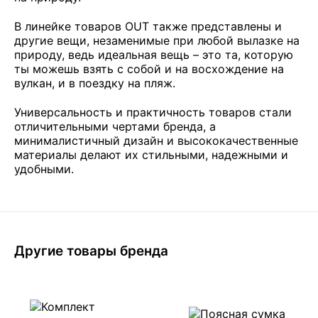
В линейке товаров OUT также представлены и
другие вещи, незаменимые при любой вылазке на
природу, ведь идеальная вещь – это та, которую
ты можешь взять с собой и на восхождение на
вулкан, и в поездку на пляж.
Универсальность и практичность товаров стали
отличительными чертами бренда, а
минималистичный дизайн и высококачественные
материалы делают их стильными, надежными и
удобными.
Другие товары бренда