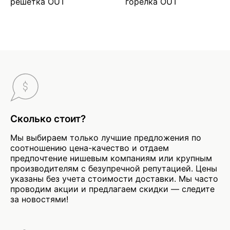
решетка OUT
горелка OUT
Сколько стоит?
Мы выбираем только лучшие предложения по
соотношению цена-качество и отдаем
предпочтение нишевым компаниям или крупным
производителям с безупречной репутацией. Цены
указаны без учета стоимости доставки. Мы часто
проводим акции и предлагаем скидки — следите
за новостями!