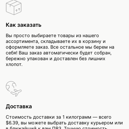
Как заказать
Вы просто выбираете товары из нашего
ассортимента, складываете их в корзину и
оформляете заказ. Все остальное мы берем на
себя! Ваш заказ автоматически будет собран,
бережно упакован и доставлен без лишних
хлопот.
Доставка
Стоимость доставки за 1 килограмм — всего
$6.39, вы можете выбрать доставку курьером или
в ближайший к вам ПВЗ. Точную стоимость