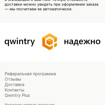
доставки можно увидеть при оформлении заказа
— мы посчитаем ее автоматически.
Реферальная программа
Отзывы
Доставка
Контакты
Qwintry Plus
Условия использования