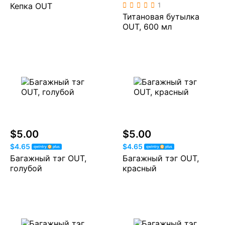
Кепка OUT
1
Титановая бутылка
OUT, 600 мл
$5.00
$5.00
$4.65
$4.65
Багажный тэг OUT,
Багажный тэг OUT,
голубой
красный