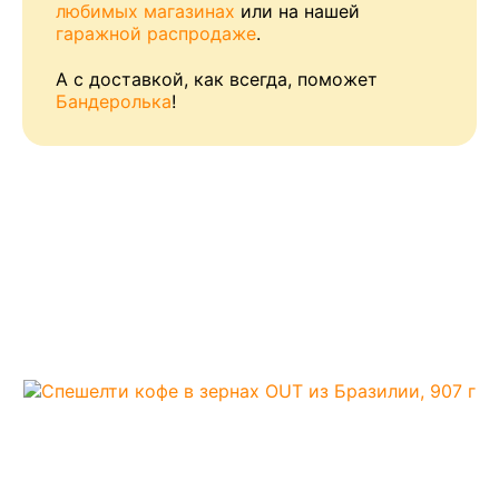
любимых магазинах
или на нашей
гаражной распродаже
.
А с доставкой, как всегда, поможет
Бандеролька
!