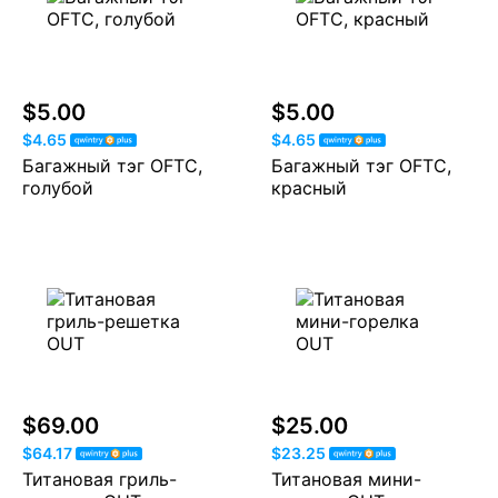
$5.00
$5.00
$4.65
$4.65
Багажный тэг OFTC,
Багажный тэг OFTC,
голубой
красный
$69.00
$25.00
$64.17
$23.25
Титановая гриль-
Титановая мини-