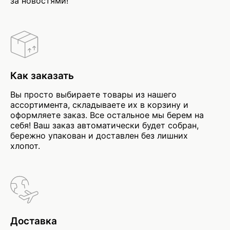
за новостями!
Как заказать
Вы просто выбираете товары из нашего
ассортимента, складываете их в корзину и
оформляете заказ. Все остальное мы берем на
себя! Ваш заказ автоматически будет собран,
бережно упакован и доставлен без лишних
хлопот.
Доставка