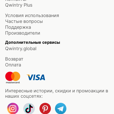
Qwintry Plus
Условия использования
Частые вопросы
Поддержка
Производители
Дополнительные сервисы
Qwintry.global
Возврат
Оплата
Интересные истории, скидки и промоакции в
наших соцсетях: