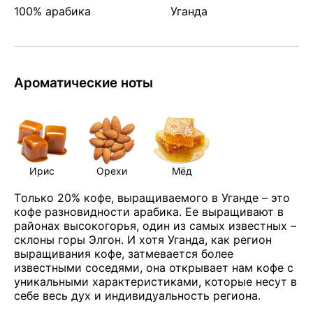
100% арабика
Уганда
Ароматические ноты
Ирис
Орехи
Мёд
Tолько 20% кофе, выращиваемого в Уганде – это
кофе разновидности арабика. Ее выращивают в
районах высокогорья, один из самых известных –
склоны горы Элгон. И хотя Уганда, как регион
выращивания кофе, затмевается более
известными соседями, она открывает нам кофе с
уникальными характеристиками, которые несут в
себе весь дух и индивидуальность региона.