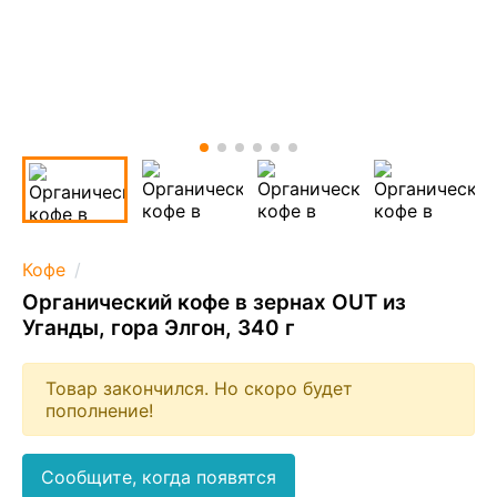
Кофе
Органический кофе в зернах OUT из
Уганды, гора Элгон, 340 г
Товар закончился. Но скоро будет
пополнение!
Сообщите, когда появятся