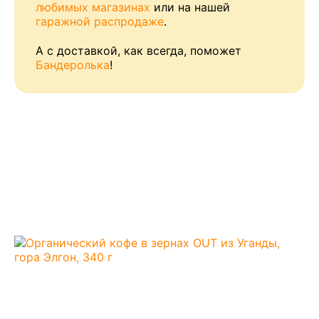
любимых магазинах
или на нашей
гаражной распродаже
.
А с доставкой, как всегда, поможет
Бандеролька
!