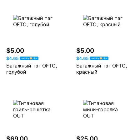
$5.00
$5.00
$4.65
$4.65
Багажный тэг OFTC,
Багажный тэг OFTC,
голубой
красный
$69.00
$25.00