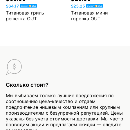
$64.17
$23.25
Титановая гриль-
Титановая мини-
решетка OUT
горелка OUT
Сколько стоит?
Мы выбираем только лучшие предложения по
соотношению цена-качество и отдаем
предпочтение нишевым компаниям или крупным
производителям с безупречной репутацией. Цены
указаны без учета стоимости доставки. Мы часто
проводим акции и предлагаем скидки — следите