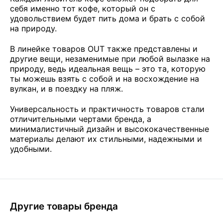
себя именно тот кофе, который он с
удовольствием будет пить дома и брать с собой
на природу.
В линейке товаров OUT также представлены и
другие вещи, незаменимые при любой вылазке на
природу, ведь идеальная вещь – это та, которую
ты можешь взять с собой и на восхождение на
вулкан, и в поездку на пляж.
Универсальность и практичность товаров стали
отличительными чертами бренда, а
минималистичный дизайн и высококачественные
материалы делают их стильными, надежными и
удобными.
Другие товары бренда