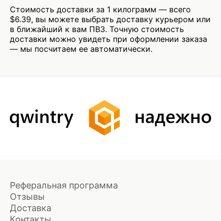
Стоимость доставки за 1 килограмм — всего
$6.39, вы можете выбрать доставку курьером или
в ближайший к вам ПВЗ. Точную стоимость
доставки можно увидеть при оформлении заказа
— мы посчитаем ее автоматически.
Реферальная программа
Отзывы
Доставка
Контакты