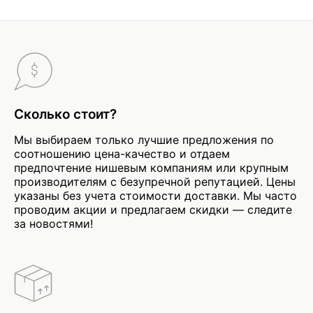
Сколько стоит?
Мы выбираем только лучшие предложения по
соотношению цена-качество и отдаем
предпочтение нишевым компаниям или крупным
производителям с безупречной репутацией. Цены
указаны без учета стоимости доставки. Мы часто
проводим акции и предлагаем скидки — следите
за новостями!