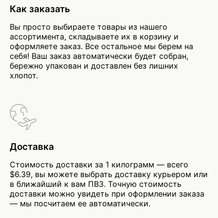
Как заказать
Вы просто выбираете товары из нашего
ассортимента, складываете их в корзину и
оформляете заказ. Все остальное мы берем на
себя! Ваш заказ автоматически будет собран,
бережно упакован и доставлен без лишних
хлопот.
Доставка
Стоимость доставки за 1 килограмм — всего
$6.39, вы можете выбрать доставку курьером или
в ближайший к вам ПВЗ. Точную стоимость
доставки можно увидеть при оформлении заказа
— мы посчитаем ее автоматически.