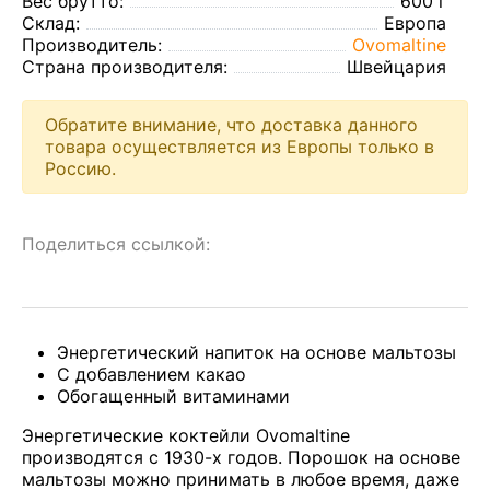
Вес брутто:
600 г
Склад:
Европа
Производитель:
Ovomaltine
Страна производителя:
Швейцария
Обратите внимание, что доставка данного
товара осуществляется из Европы только в
Россию.
Поделиться ссылкой:
Энергетический напиток на основе мальтозы
С добавлением какао
Обогащенный витаминами
Энергетические коктейли Ovomaltine
производятся с 1930-х годов. Порошок на основе
мальтозы можно принимать в любое время, даже