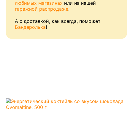
любимых магазинах
или на нашей
гаражной распродаже
.
А с доставкой, как всегда, поможет
Бандеролька
!