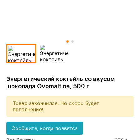
Энергетический коктейль со вкусом
шоколада Ovomaltine, 500 г
Товар закончился. Но скоро будет
пополнение!
Сообщите, когда появятся