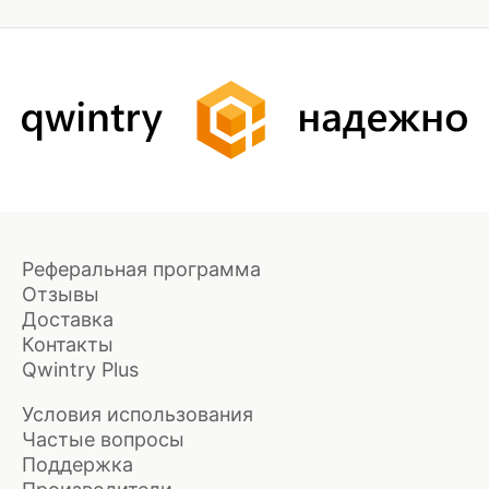
Реферальная программа
Отзывы
Доставка
Контакты
Qwintry Plus
Условия использования
Частые вопросы
Поддержка