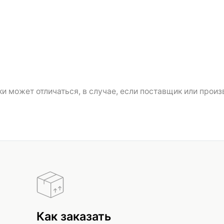
и может отличаться, в случае, если поставщик или произ
Как заказать