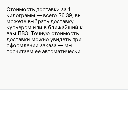
Стоимость доставки за 1
килограмм — всего $6.39, вы
можете выбрать доставку
курьером или в ближайший к
вам ПВЗ. Точную стоимость
доставки можно увидеть при
оформлении заказа — мы
посчитаем ее автоматически.