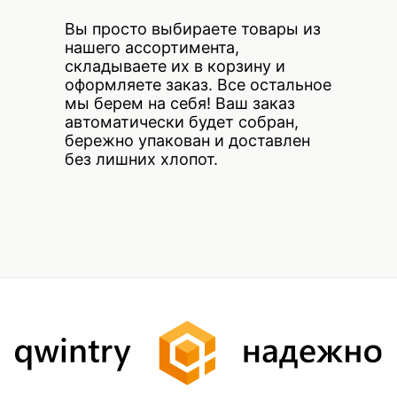
Вы просто выбираете товары из
нашего ассортимента,
складываете их в корзину и
оформляете заказ. Все остальное
мы берем на себя! Ваш заказ
автоматически будет собран,
бережно упакован и доставлен
без лишних хлопот.