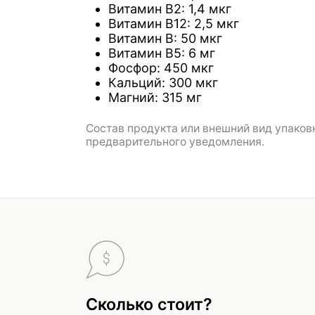
Витамин B2: 1,4 мкг
Витамин B12: 2,5 мкг
Витамин B: 50 мкг
Витамин B5: 6 мг
Фосфор: 450 мкг
Кальций: 300 мкг
Магний: 315 мг
Состав продукта или внешний вид упаковк
предварительного уведомления.
Сколько стоит?