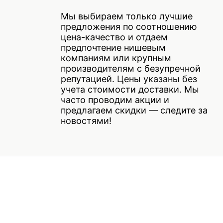
Мы выбираем только лучшие
предложения по соотношению
цена-качество и отдаем
предпочтение нишевым
компаниям или крупным
производителям с безупречной
репутацией. Цены указаны без
учета стоимости доставки. Мы
часто проводим акции и
предлагаем скидки — следите за
новостями!