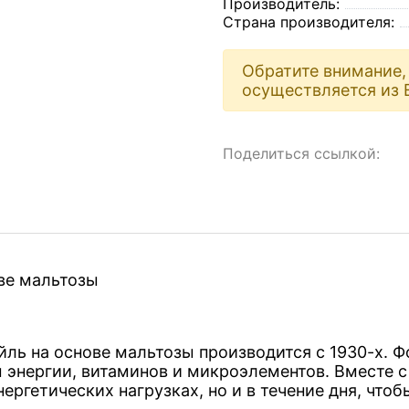
Производитель:
Страна производителя:
Обратите внимание, 
осуществляется из 
Поделиться ссылкой:
ове мальтозы
ль на основе мальтозы производится с 1930-х. 
энергии, витаминов и микроэлементов. Вместе с
ергетических нагрузках, но и в течение дня, что