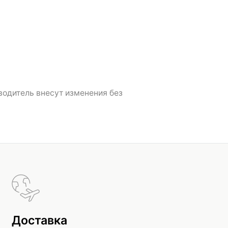
водитель внесут изменения без
Доставка