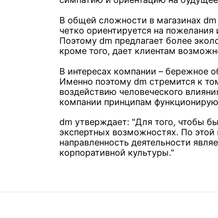
В общей сложности в магазинах dm 
четко ориентируется на пожелания 
Поэтому dm предлагает более эколо
кроме того, дает клиентам возможн
В интересах компании – бережное 
Именно поэтому dm стремится к то
воздействию человеческого влияни
компании принципам функционирую
dm утверждает: "Для того, чтобы б
экспертных возможностях. По этой 
направленность деятельности явля
корпоративной культуры."