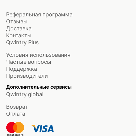
Реферальная программа
Отзывы
Доставка
Контакты
Qwintry Plus
Условия использования
Частые вопросы
Поддержка
Производители
Дополнительные сервисы
Qwintry.global
Возврат
Оплата