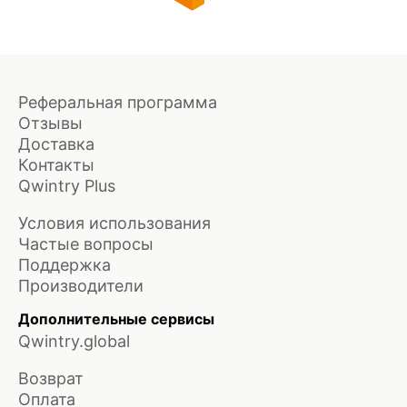
Реферальная программа
Отзывы
Доставка
Контакты
Qwintry Plus
Условия использования
Частые вопросы
Поддержка
Производители
Дополнительные сервисы
Qwintry.global
Возврат
Оплата