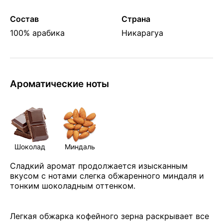
Состав
Страна
100% арабика
Никарагуа
Ароматические ноты
Шоколад
Миндаль
Сладкий аромат продолжается изысканным
вкусом с нотами слегка обжаренного миндаля и
тонким шоколадным оттенком.
Легкая обжарка кофейного зерна раскрывает все