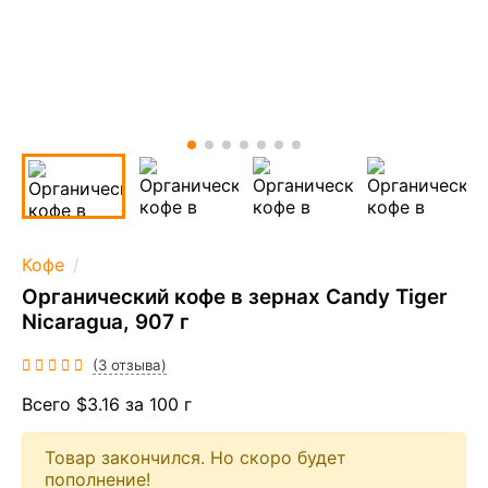
Кофе
Органический кофе в зернах Candy Tiger
Nicaragua, 907 г
(3 отзыва)
Всего $3.16 за 100 г
Товар закончился. Но скоро будет
пополнение!