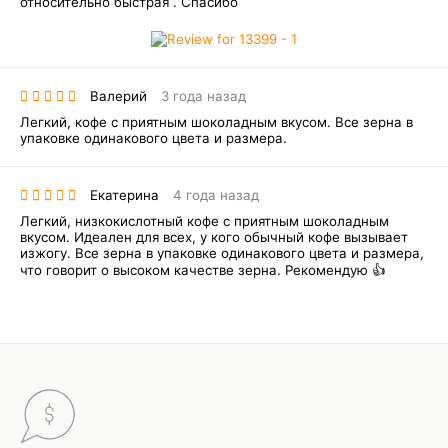
относительно быстрая . Спасибо
Валерий
3 года назад
Легкий, кофе с приятным шоколадным вкусом. Все зерна в
упаковке одинакового цвета и размера.
Екатерина
4 года назад
Легкий, низкокислотный кофе с приятным шоколадным
вкусом. Идеален для всех, у кого обычный кофе вызывает
изжогу. Все зерна в упаковке одинакового цвета и размера,
что говорит о высоком качестве зерна. Рекомендую 👍