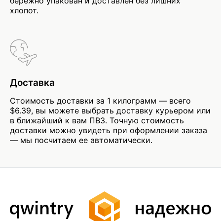
бережно упакован и доставлен без лишних
хлопот.
Доставка
Стоимость доставки за 1 килограмм — всего
$6.39, вы можете выбрать доставку курьером или
в ближайший к вам ПВЗ. Точную стоимость
доставки можно увидеть при оформлении заказа
— мы посчитаем ее автоматически.