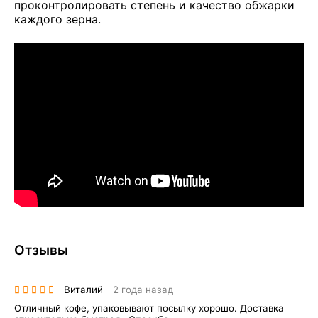
проконтролировать степень и качество обжарки
каждого зерна.
Отзывы
Виталий
2 года назад
Отличный кофе, упаковывают посылку хорошо. Доставка