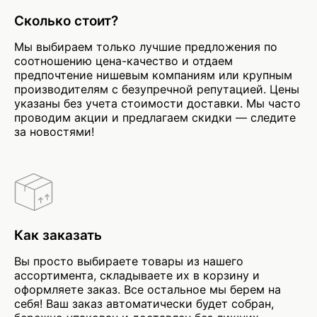
Сколько стоит?
Мы выбираем только лучшие предложения по
соотношению цена-качество и отдаем
предпочтение нишевым компаниям или крупным
производителям с безупречной репутацией. Цены
указаны без учета стоимости доставки. Мы часто
проводим акции и предлагаем скидки — следите
за новостями!
Как заказать
Вы просто выбираете товары из нашего
ассортимента, складываете их в корзину и
оформляете заказ. Все остальное мы берем на
себя! Ваш заказ автоматически будет собран,