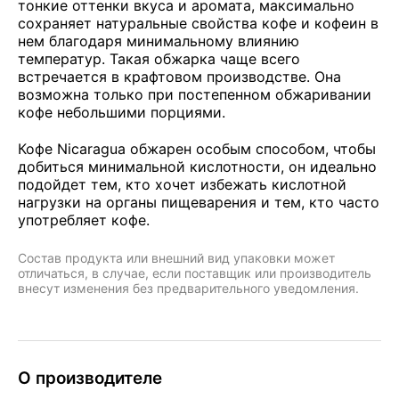
тонкие оттенки вкуса и аромата, максимально
сохраняет натуральные свойства кофе и кофеин в
нем благодаря минимальному влиянию
температур. Такая обжарка чаще всего
встречается в крафтовом производстве. Она
возможна только при постепенном обжаривании
кофе небольшими порциями.
Кофе Nicaragua обжарен особым способом, чтобы
добиться минимальной кислотности, он идеально
подойдет тем, кто хочет избежать кислотной
нагрузки на органы пищеварения и тем, кто часто
употребляет кофе.
Состав продукта или внешний вид упаковки может
отличаться, в случае, если поставщик или производитель
внесут изменения без предварительного уведомления.
О производителе