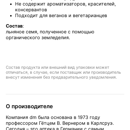
Не содержит ароматизаторов, красителей,
консервантов
Подходит для веганов и вегетарианцев
Состав
:
льняное семя, полученное с помощью
органического земледелия.
Состав продукта или внешний вид упаковки может
отличаться, в случае, если поставщик или производитель
внесут изменения без предварительного уведомления.
О производителе
Компания dm была основана в 1973 году
профессором Гётцем В. Вернером в Карлсруэ.
Сегодня – это аптека в Германии с самым