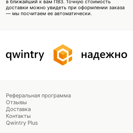
в ближайший к вам ПВЗ. Точную стоимость
доставки можно увидеть при оформлении заказа
— мы посчитаем ее автоматически.
Реферальная программа
Отзывы
Доставка
Контакты
Qwintry Plus