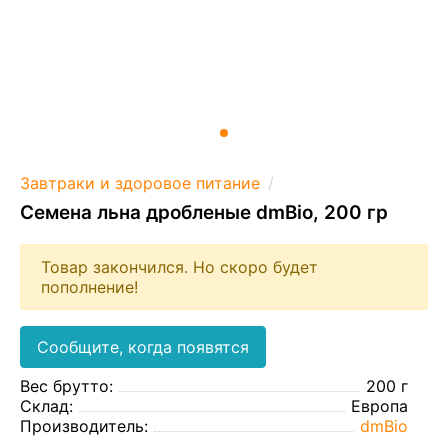
Завтраки и здоровое питание
Семена льна дробленые dmBio, 200 гр
Товар закончился. Но скоро будет
пополнение!
Сообщите, когда появятся
Вес брутто:
200 г
Склад:
Европа
Производитель:
dmBio