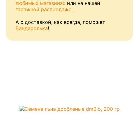
любимых магазинах
или на нашей
гаражной распродаже
.
А с доставкой, как всегда, поможет
Бандеролька
!