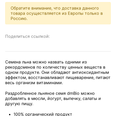
Обратите внимание, что доставка данного
товара осуществляется из Европы только в
Россию.
Поделиться ссылкой:
Семена льна можно назвать одними из
рекордсменов по количеству ценных веществ в
одном продукте. Они обладают антиоксидантным
эффектом, восстанавливают пищеварение, питают
весь организм витаминами.
Раздробленное льняное семя dmBio можно
добавлять в мюсли, йогурт, выпечку, салаты и
другую пищу.
100% органический продукт