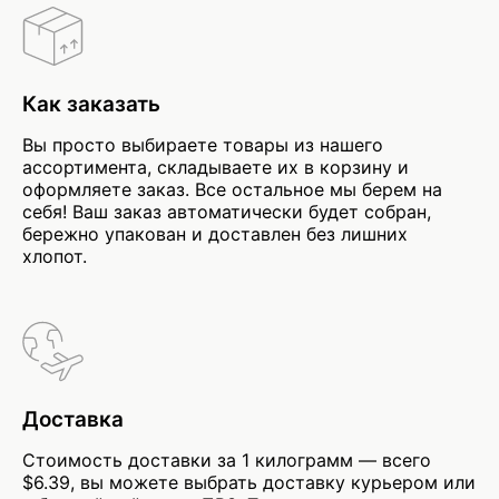
Как заказать
Вы просто выбираете товары из нашего
ассортимента, складываете их в корзину и
оформляете заказ. Все остальное мы берем на
себя! Ваш заказ автоматически будет собран,
бережно упакован и доставлен без лишних
хлопот.
Доставка
Стоимость доставки за 1 килограмм — всего
$6.39, вы можете выбрать доставку курьером или