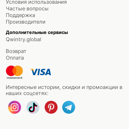
Условия использования
Частые вопросы
Поддержка
Производители
Дополнительные сервисы
Qwintry.global
Возврат
Оплата
Интересные истории, скидки и промоакции в
наших соцсетях: