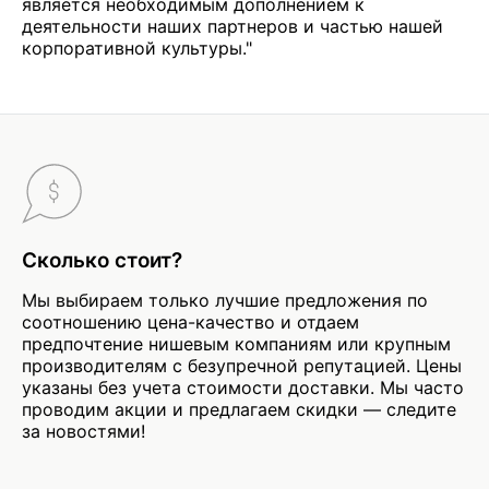
является необходимым дополнением к
деятельности наших партнеров и частью нашей
корпоративной культуры."
Сколько стоит?
Мы выбираем только лучшие предложения по
соотношению цена-качество и отдаем
предпочтение нишевым компаниям или крупным
производителям с безупречной репутацией. Цены
указаны без учета стоимости доставки. Мы часто
проводим акции и предлагаем скидки — следите
за новостями!