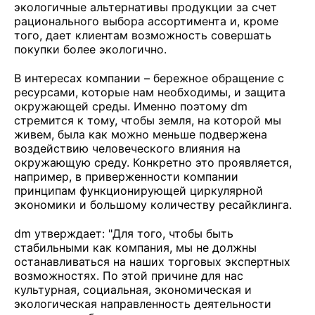
экологичные альтернативы продукции за счет
рационального выбора ассортимента и, кроме
того, дает клиентам возможность совершать
покупки более экологично.
В интересах компании – бережное обращение с
ресурсами, которые нам необходимы, и защита
окружающей среды. Именно поэтому dm
стремится к тому, чтобы земля, на которой мы
живем, была как можно меньше подвержена
воздействию человеческого влияния на
окружающую среду. Конкретно это проявляется,
например, в приверженности компании
принципам функционирующей циркулярной
экономики и большому количеству ресайклинга.
dm утверждает: "Для того, чтобы быть
стабильными как компания, мы не должны
останавливаться на наших торговых экспертных
возможностях. По этой причине для нас
культурная, социальная, экономическая и
экологическая направленность деятельности