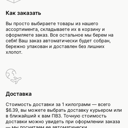
Как заказать
Вы просто выбираете товары из нашего
ассортимента, складываете их в корзину и
оформляете заказ. Все остальное мы берем на
себя! Ваш заказ автоматически будет собран,
бережно упакован и доставлен без лишних
хлопот.
Доставка
Стоимость доставки за 1 килограмм — всего
$6.39, вы можете выбрать доставку курьером или
в ближайший к вам ПВЗ. Точную стоимость
доставки можно увидеть при оформлении заказа
— мы посчитаем ее автоматически.