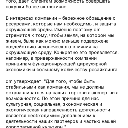
того, дает клиентам возможность совершать
покупки более экологично.
В интересах компании – бережное обращение с
ресурсами, которые нам необходимы, и защита
окружающей среды. Именно поэтому dm
стремится к тому, чтобы земля, на которой мы
живем, была как можно меньше подвержена
воздействию человеческого влияния на
окружающую среду. Конкретно это проявляется,
например, в приверженности компании
принципам функционирующей циркулярной
экономики и большому количеству ресайклинга.
dm утверждает: "Для того, чтобы быть
стабильными как компания, мы не должны
останавливаться на наших торговых экспертных
возможностях. По этой причине для нас
культурная, социальная, экономическая и
экологическая направленность деятельности
является необходимым дополнением к
деятельности наших партнеров и частью нашей
корпоративной культуры."