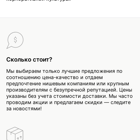
Сколько стоит?
Мы выбираем только лучшие предложения по
соотношению цена-качество и отдаем
предпочтение нишевым компаниям или крупным
производителям с безупречной репутацией. Цены
указаны без учета стоимости доставки. Мы часто
проводим акции и предлагаем скидки — следите
за новостями!