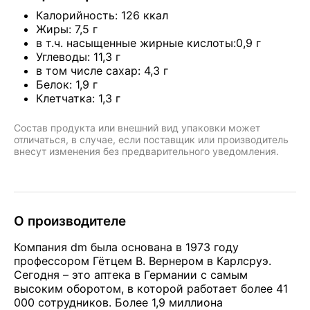
Калорийность: 126 ккал
Жиры: 7,5 г
в т.ч. насыщенные жирные кислоты:0,9 г
Углеводы: 11,3 г
в том числе сахар: 4,3 г
Белок: 1,9 г
Клетчатка: 1,3 г
Состав продукта или внешний вид упаковки может
отличаться, в случае, если поставщик или производитель
внесут изменения без предварительного уведомления.
О производителе
Компания dm была основана в 1973 году
профессором Гётцем В. Вернером в Карлсруэ.
Сегодня – это аптека в Германии с самым
высоким оборотом, в которой работает более 41
000 сотрудников. Более 1,9 миллиона