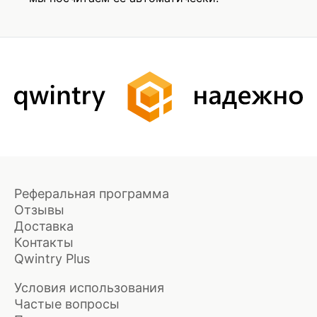
Реферальная программа
Отзывы
Доставка
Контакты
Qwintry Plus
Условия использования
Частые вопросы