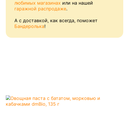
любимых магазинах
или на нашей
гаражной распродаже
.
А с доставкой, как всегда, поможет
Бандеролька
!