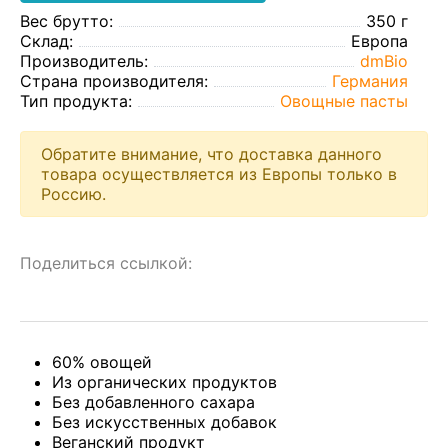
Вес брутто:
350 г
Склад:
Европа
Производитель:
dmBio
Страна производителя:
Германия
Тип продукта:
Овощные пасты
Обратите внимание, что доставка данного
товара осуществляется из Европы только в
Россию.
Поделиться ссылкой:
60% овощей
Из органических продуктов
Без добавленного сахара
Без искусственных добавок
Веганский продукт