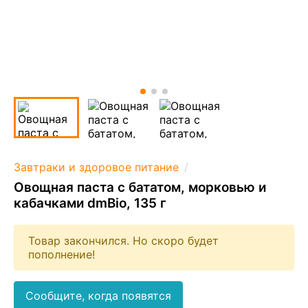
Завтраки и здоровое питание
Овощная паста с бататом, морковью и
кабачками dmBio, 135 г
Товар закончился. Но скоро будет
пополнение!
Сообщите, когда появятся