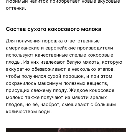
любимый напиток приобретает новые вкусовые
оттенки.
Состав сухого кокосового молока
Для получения порошка ответственные
американские и европейские производители
используют качественные спелые кокосовые
плоды. Из них извлекают белую мякоть, которую
аккуратно обезвоживают в несколько этапов,
чтобы получился сухой порошок, и при этом
сохранилось максимум полезных веществ,
присущих свежему плоду. Жидкое кокосовое
молоко также получают из мякоти зрелых
плодов, но её, наоброт, смешивают с большим
количеством воды.