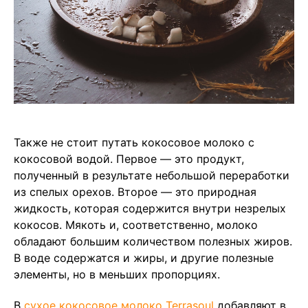
Также не стоит путать кокосовое молоко с
кокосовой водой. Первое — это продукт,
полученный в результате небольшой переработки
из спелых орехов. Второе — это природная
жидкость, которая содержится внутри незрелых
кокосов. Мякоть и, соответственно, молоко
обладают большим количеством полезных жиров.
В воде содержатся и жиры, и другие полезные
элементы, но в меньших пропорциях.
В
сухое кокосовое молоко Terrasoul
добавляют в