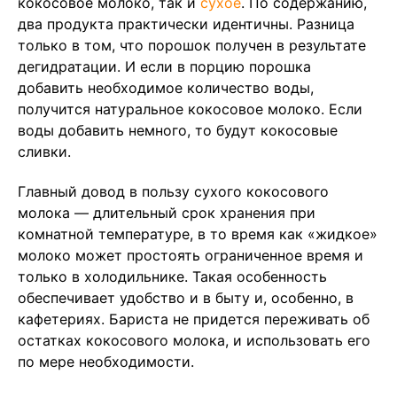
кокосовое молоко, так и
сухое
. По содержанию,
два продукта практически идентичны. Разница
только в том, что порошок получен в результате
дегидратации. И если в порцию порошка
добавить необходимое количество воды,
получится натуральное кокосовое молоко. Если
воды добавить немного, то будут кокосовые
сливки.
Главный довод в пользу сухого кокосового
молока — длительный срок хранения при
комнатной температуре, в то время как «жидкое»
молоко может простоять ограниченное время и
только в холодильнике. Такая особенность
обеспечивает удобство и в быту и, особенно, в
кафетериях. Бариста не придется переживать об
остатках кокосового молока, и использовать его
по мере необходимости.