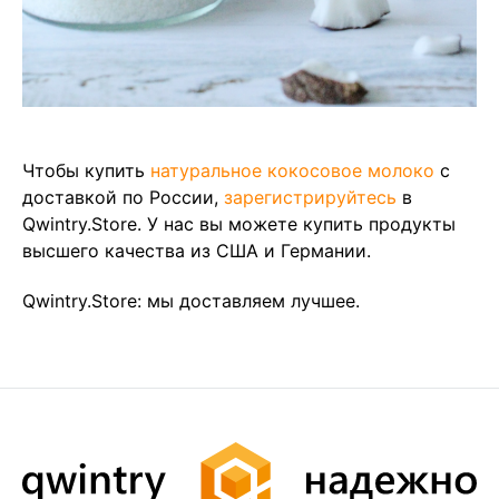
Чтобы купить
натуральное кокосовое молоко
с
доставкой по России,
зарегистрируйтесь
в
Qwintry.Store. У нас вы можете купить продукты
высшего качества из США и Германии.
Qwintry.Store: мы доставляем лучшее.