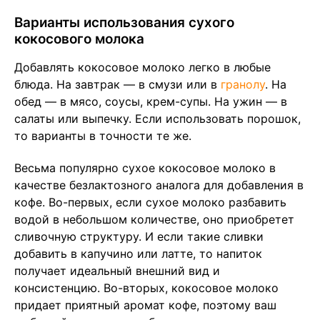
Варианты использования сухого
кокосового молока
Добавлять кокосовое молоко легко в любые
блюда. На завтрак — в смузи или в
гранолу
. На
обед — в мясо, соусы, крем-супы. На ужин — в
салаты или выпечку. Если использовать порошок,
то варианты в точности те же.
Весьма популярно сухое кокосовое молоко в
качестве безлактозного аналога для добавления в
кофе. Во-первых, если сухое молоко разбавить
водой в небольшом количестве, оно приобретет
сливочную структуру. И если такие сливки
добавить в капучино или латте, то напиток
получает идеальный внешний вид и
консистенцию. Во-вторых, кокосовое молоко
придает приятный аромат кофе, поэтому ваш