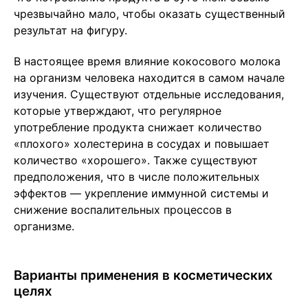
чрезвычайно мало, чтобы оказать существенный
результат на фигуру.
В настоящее время влияние кокосового молока
на организм человека находится в самом начале
изучения. Существуют отдельные исследования,
которые утверждают, что регулярное
употребление продукта снижает количество
«плохого» холестерина в сосудах и повышает
количество «хорошего». Также существуют
предположения, что в числе положительных
эффектов — укрепление иммунной системы и
снижение воспалительных процессов в
организме.
Варианты применения в косметических
целях