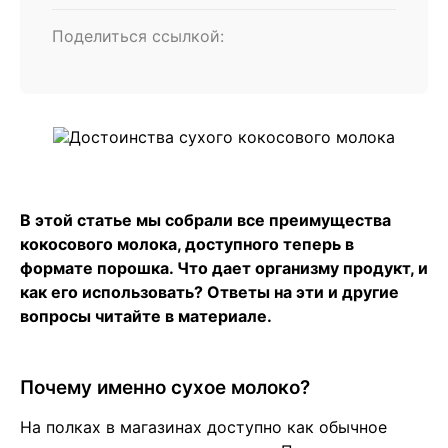
Поделиться ссылкой:
В этой статье мы собрали все преимущества
кокосового молока, доступного теперь в
формате порошка. Что дает организму продукт, и
как его использовать? Ответы на эти и другие
вопросы читайте в материале.
Почему именно сухое молоко?
На полках в магазинах доступно как обычное