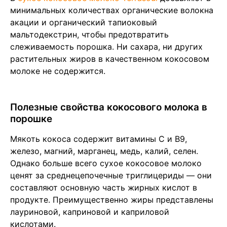
минимальных количествах органические волокна
акации и органический тапиоковый
мальтодекстрин, чтобы предотвратить
слеживаемость порошка. Ни сахара, ни других
растительных жиров в качественном кокосовом
молоке не содержится.
Полезные свойства кокосового молока в
порошке
Мякоть кокоса содержит витамины C и B9,
железо, магний, марганец, медь, калий, селен.
Однако больше всего сухое кокосовое молоко
ценят за среднецепочечные триглицериды — они
составляют основную часть жирных кислот в
продукте. Преимущественно жиры представлены
лауриновой, каприновой и каприловой
кислотами.