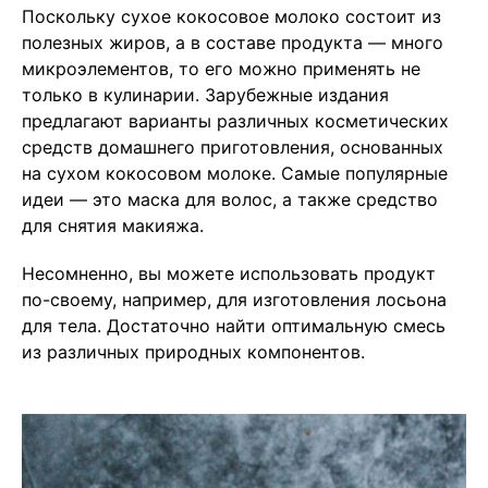
Поскольку сухое кокосовое молоко состоит из
полезных жиров, а в составе продукта — много
микроэлементов, то его можно применять не
только в кулинарии. Зарубежные издания
предлагают варианты различных косметических
средств домашнего приготовления, основанных
на сухом кокосовом молоке. Самые популярные
идеи — это маска для волос, а также средство
для снятия макияжа.
Несомненно, вы можете использовать продукт
по-своему, например, для изготовления лосьона
для тела. Достаточно найти оптимальную смесь
из различных природных компонентов.