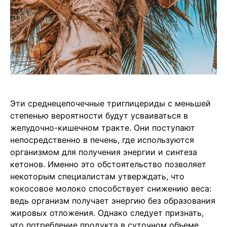
Эти среднецепочечные триглицериды с меньшей
степенью вероятности будут усваиваться в
желудочно-кишечном тракте. Они поступают
непосредственно в печень, где используются
организмом для получения энергии и синтеза
кетонов. Именно это обстоятельство позволяет
некоторым специалистам утверждать, что
кокосовое молоко способствует снижению веса:
ведь организм получает энергию без образования
жировых отложения. Однако следует признать,
что потребление продукта в суточном объеме