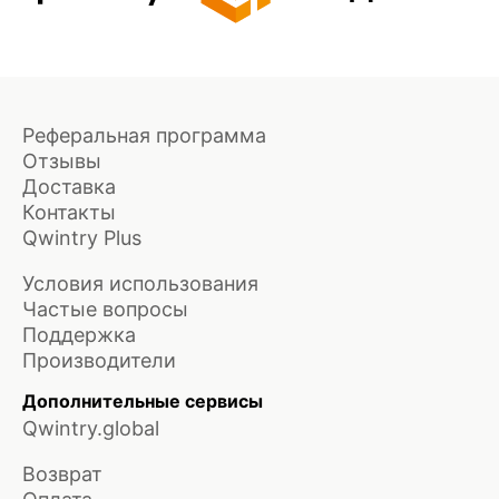
Реферальная программа
Отзывы
Доставка
Контакты
Qwintry Plus
Условия использования
Частые вопросы
Поддержка
Производители
Дополнительные сервисы
Qwintry.global
Возврат