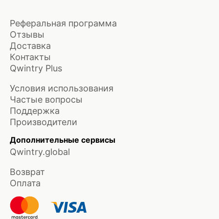
Реферальная программа
Отзывы
Доставка
Контакты
Qwintry Plus
Условия использования
Частые вопросы
Поддержка
Производители
Дополнительные сервисы
Qwintry.global
Возврат
Оплата